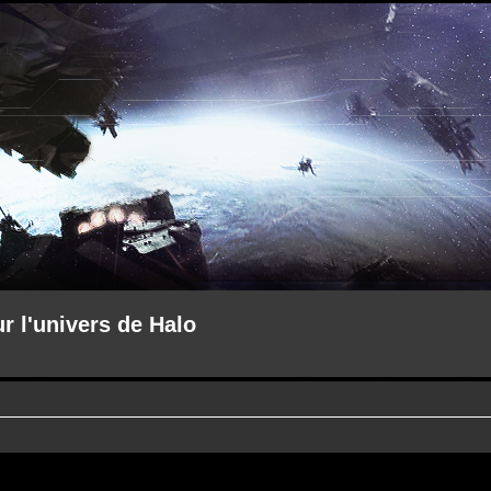
ur l'univers de Halo