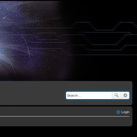
Login