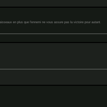
isseaux en plus que l'ennemi ne vous assure pas la victoire pour autant.