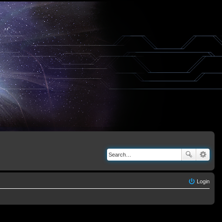
Login