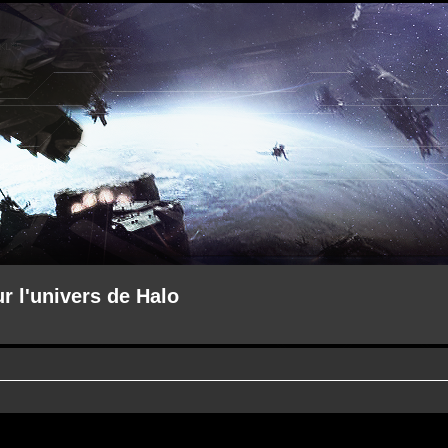
ur l'univers de Halo