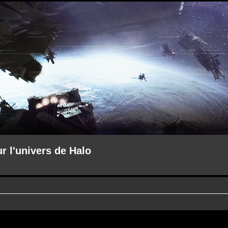
ur l'univers de Halo