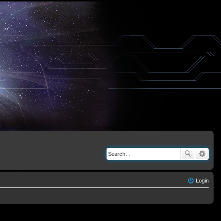
Login