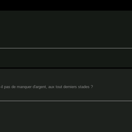
-il pas de manquer d'argent, aux tout derniers stades ?