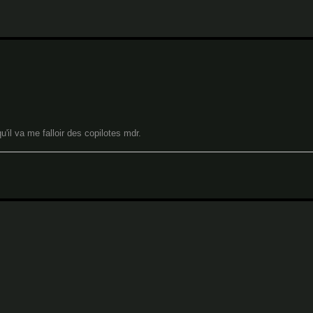
il va me falloir des copilotes mdr.