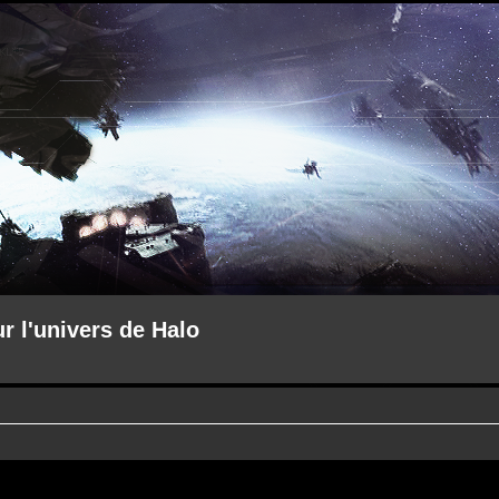
ur l'univers de Halo