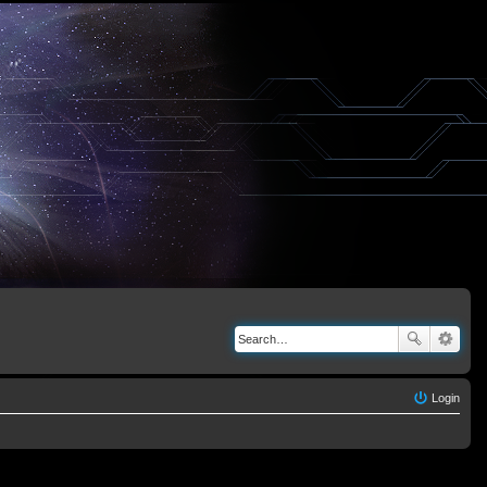
Login