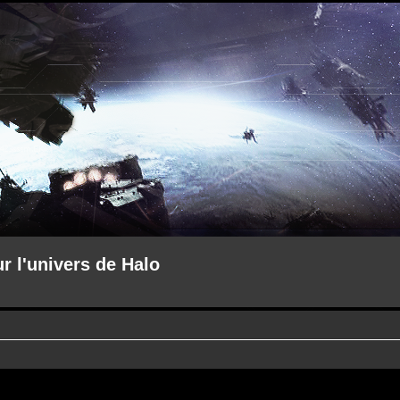
ur l'univers de Halo