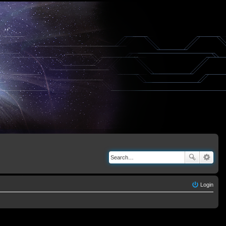
Login