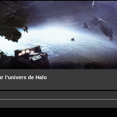
ur l'univers de Halo