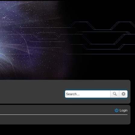
Login