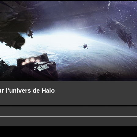
ur l'univers de Halo