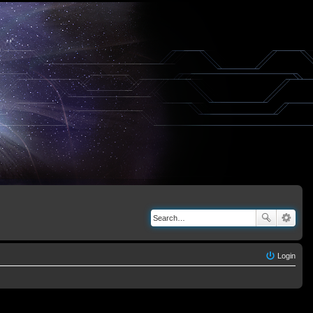
Login