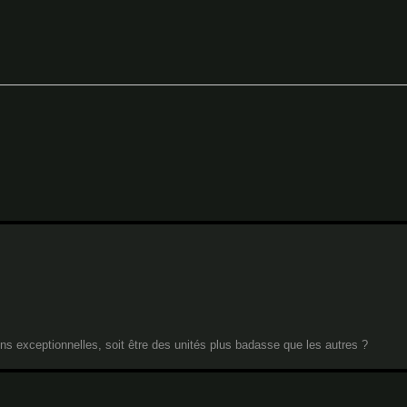
ions exceptionnelles, soit être des unités plus badasse que les autres ?