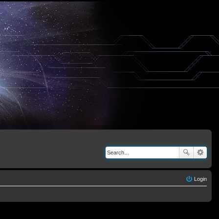
Login