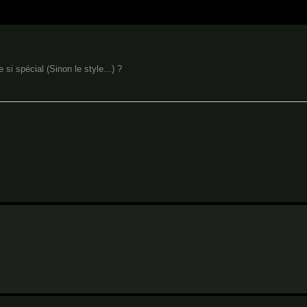
si spécial (Sinon le style...) ?