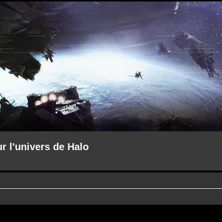
ur l'univers de Halo