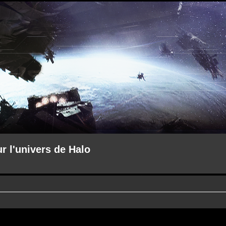
ur l'univers de Halo