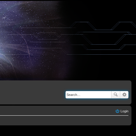
Login