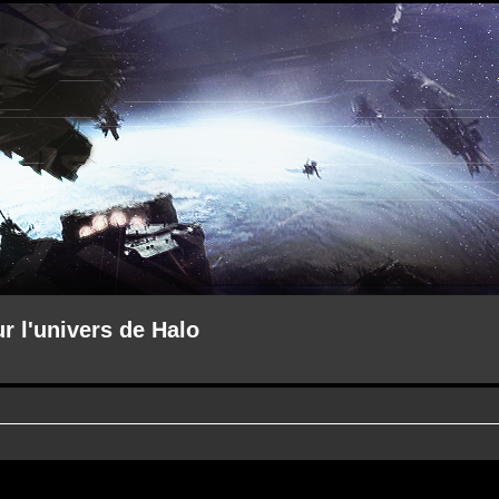
ur l'univers de Halo