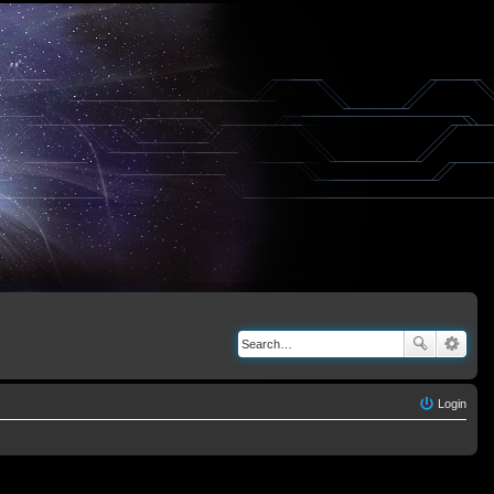
Login