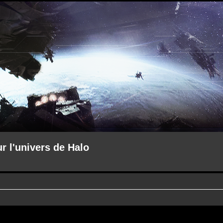
ur l'univers de Halo