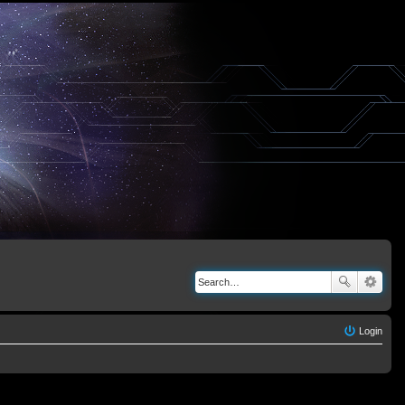
Login