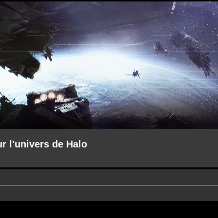
ur l'univers de Halo