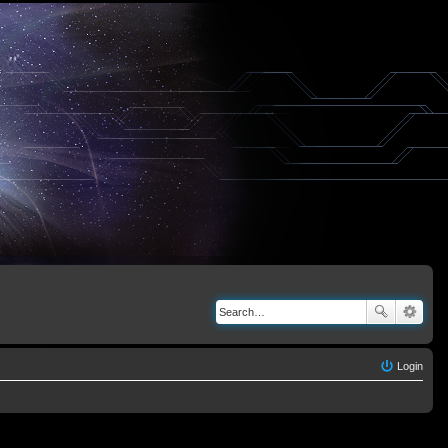
Login