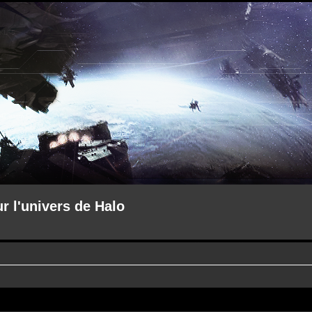
ur l'univers de Halo