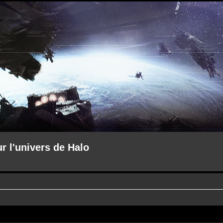
ur l'univers de Halo