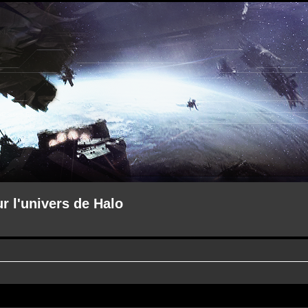
ur l'univers de Halo