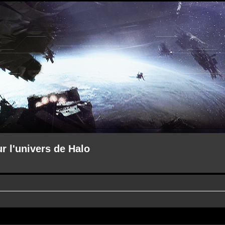
ur l'univers de Halo